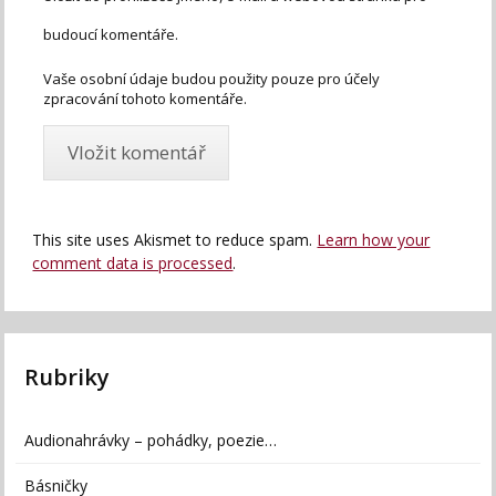
budoucí komentáře.
Vaše osobní údaje budou použity pouze pro účely
zpracování tohoto komentáře.
This site uses Akismet to reduce spam.
Learn how your
comment data is processed
.
Rubriky
Audionahrávky – pohádky, poezie…
Básničky