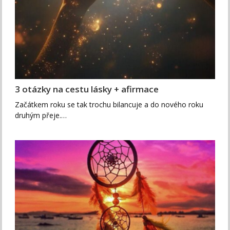
3 otázky na cestu lásky + afirmace
Začátkem roku se tak trochu bilancuje a do nového roku
druhým přeje.…