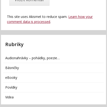
This site uses Akismet to reduce spam.
Learn how your
comment data is processed
.
Rubriky
Audionahrávky – pohádky, poezie…
Básničky
eBooky
Povídky
Videa