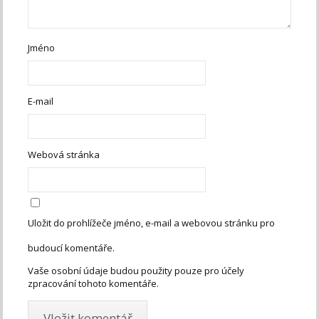
Jméno
E-mail
Webová stránka
Uložit do prohlížeče jméno, e-mail a webovou stránku pro
budoucí komentáře.
Vaše osobní údaje budou použity pouze pro účely
zpracování tohoto komentáře.