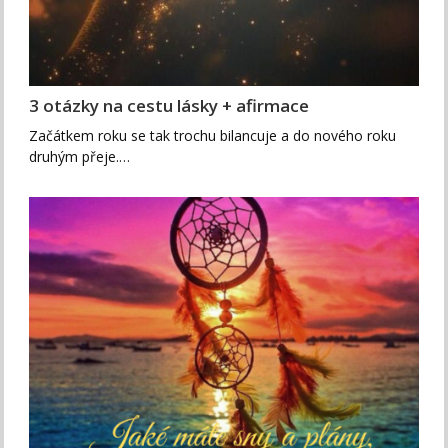
3 otázky na cestu lásky + afirmace
Začátkem roku se tak trochu bilancuje a do nového roku
druhým přeje.…